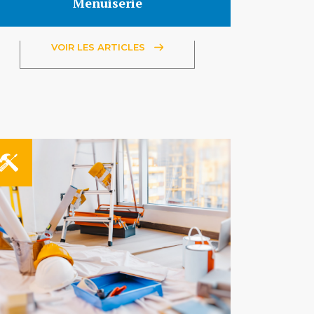
Menuiserie
VOIR LES ARTICLES