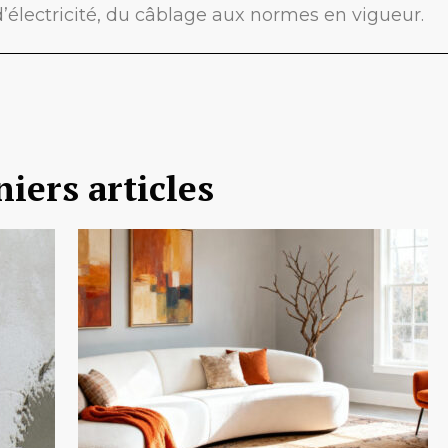
’électricité, du câblage aux normes en vigueur.
iers articles