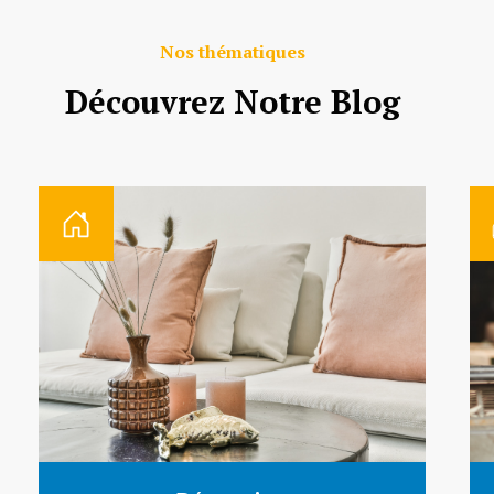
Nos thématiques
Découvrez Notre Blog