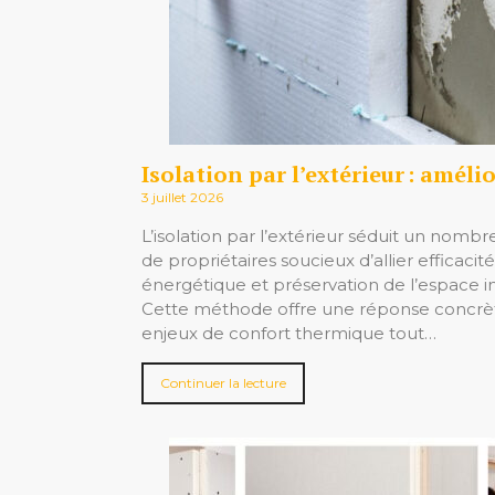
3 juillet 2026
L’isolation par l’extérieur séduit un nombr
de propriétaires soucieux d’allier efficacité
énergétique et préservation de l’espace in
Cette méthode offre une réponse concrè
enjeux de confort thermique tout…
Continuer la lecture