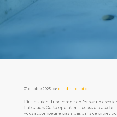
31 octobre 2025
par
brandizipromotion
L'installation d'une rampe en fer sur un escalie
habitation. Cette opération, accessible aux bric
vous accompagne pas à pas dans ce projet pour