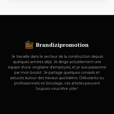
Brandizipromotion
Je travaille dans le secteur de la construction depuis
quelques années déjà. Je dirige actuellement une
équipe d'une vingtaine d'employés, et je suis passionné
par mon boulot. Je partage quelques conseils et
astuces autour des travaux quotidiens. Débutants ou
professionnels en bricolage, ces articles peuvent
toujours vous être utile !