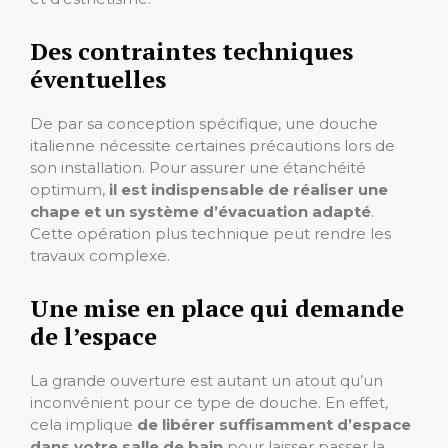
Des contraintes techniques
éventuelles
De par sa conception spécifique, une douche
italienne nécessite certaines précautions lors de
son installation. Pour assurer une étanchéité
optimum,
il est indispensable de réaliser une
chape et un système d’évacuation adapté
.
Cette opération plus technique peut rendre les
travaux complexe.
Une mise en place qui demande
de l’espace
La grande ouverture est autant un atout qu’un
inconvénient pour ce type de douche. En effet,
cela implique
de libérer suffisamment d’espace
dans votre salle de bain
pour laisser passer la