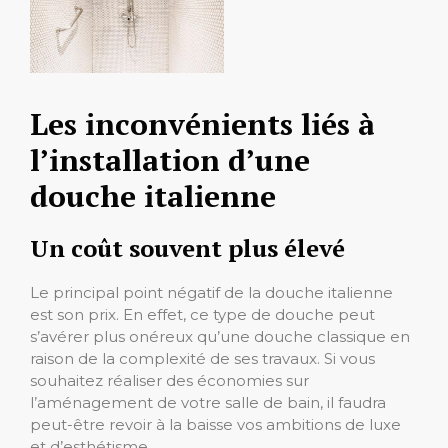
Les inconvénients liés à
l’installation d’une
douche italienne
Un coût souvent plus élevé
Le principal point négatif de la douche italienne
est son prix. En effet, ce type de douche peut
s’avérer plus onéreux qu’une douche classique en
raison de la complexité de ses travaux. Si vous
souhaitez réaliser des économies sur
l’aménagement de votre salle de bain, il faudra
peut-être revoir à la baisse vos ambitions de luxe
et d’esthétisme.