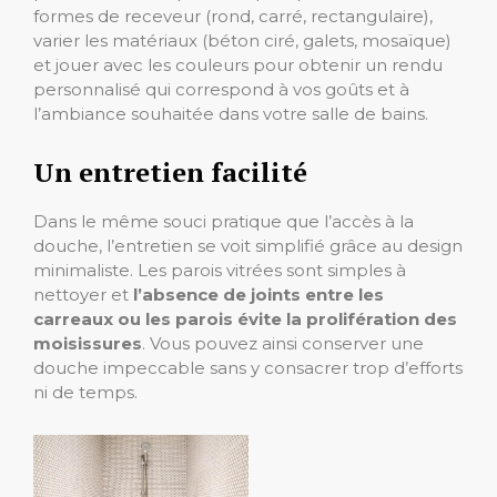
formes de receveur (rond, carré, rectangulaire),
varier les matériaux (béton ciré, galets, mosaïque)
et jouer avec les couleurs pour obtenir un rendu
personnalisé qui correspond à vos goûts et à
l’ambiance souhaitée dans votre salle de bains.
Un entretien facilité
Dans le même souci pratique que l’accès à la
douche, l’entretien se voit simplifié grâce au design
minimaliste. Les parois vitrées sont simples à
nettoyer et
l’absence de joints entre les
carreaux ou les parois évite la prolifération des
moisissures
. Vous pouvez ainsi conserver une
douche impeccable sans y consacrer trop d’efforts
ni de temps.