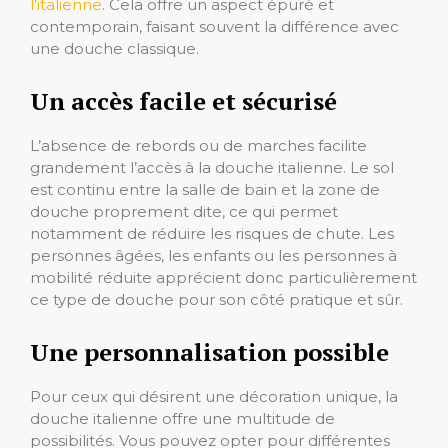
l’italienne
. Cela offre un aspect épuré et
contemporain, faisant souvent la différence avec
une douche classique.
Un accès facile et sécurisé
L’absence de rebords ou de marches facilite
grandement l’accès à la douche italienne. Le sol
est continu entre la salle de bain et la zone de
douche proprement dite, ce qui permet
notamment de réduire les risques de chute. Les
personnes âgées, les enfants ou les personnes à
mobilité réduite apprécient donc particulièrement
ce type de douche pour son côté pratique et sûr.
Une personnalisation possible
Pour ceux qui désirent une décoration unique, la
douche italienne offre une multitude de
possibilités. Vous pouvez opter pour différentes