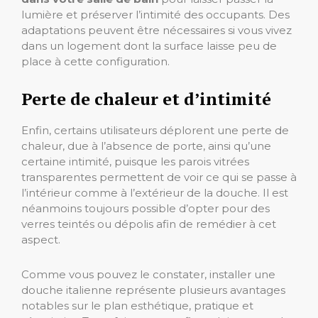
lumière et préserver l’intimité des occupants. Des
adaptations peuvent être nécessaires si vous vivez
dans un logement dont la surface laisse peu de
place à cette configuration.
Perte de chaleur et d’intimité
Enfin, certains utilisateurs déplorent une perte de
chaleur, due à l’absence de porte, ainsi qu’une
certaine intimité, puisque les parois vitrées
transparentes permettent de voir ce qui se passe à
l’intérieur comme à l’extérieur de la douche. Il est
néanmoins toujours possible d’opter pour des
verres teintés ou dépolis afin de remédier à cet
aspect.
Comme vous pouvez le constater, installer une
douche italienne représente plusieurs avantages
notables sur le plan esthétique, pratique et