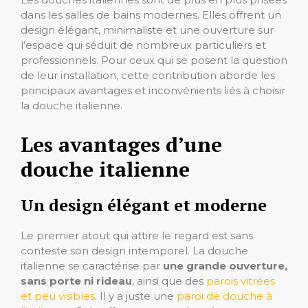
dans les salles de bains modernes. Elles offrent un
design élégant, minimaliste et une ouverture sur
l’espace qui séduit de nombreux particuliers et
professionnels. Pour ceux qui se posent la question
de leur installation, cette contribution aborde les
principaux avantages et inconvénients liés à choisir
la douche italienne.
Les avantages d’une
douche italienne
Un design élégant et moderne
Le premier atout qui attire le regard est sans
conteste son design intemporel. La douche
italienne se caractérise par
une grande ouverture,
sans porte ni rideau
, ainsi que des
parois vitrées
et peu visibles
. Il y a juste une
paroi de douche à