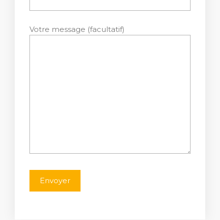
Votre message (facultatif)