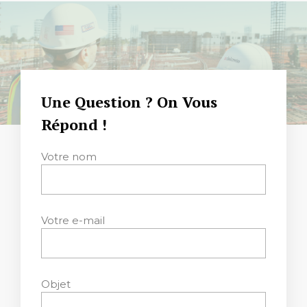
Une Question ? On Vous
Répond !
Votre nom
Votre e-mail
Objet