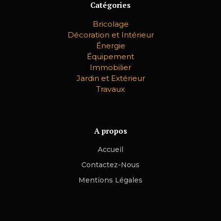
Catégories
Bricolage
Décoration et Intérieur
Énergie
Équipement
Immobilier
Jardin et Extérieur
Travaux
A propos
Accueil
Contactez-Nous
Mentions Légales