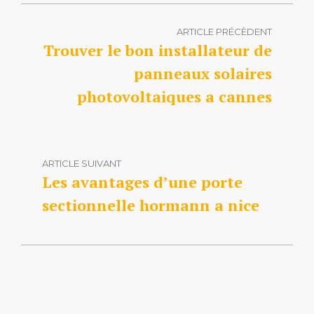
ARTICLE PRÉCÈDENT
Trouver le bon installateur de
panneaux solaires
photovoltaiques a cannes
ARTICLE SUIVANT
Les avantages d’une porte
sectionnelle hormann a nice