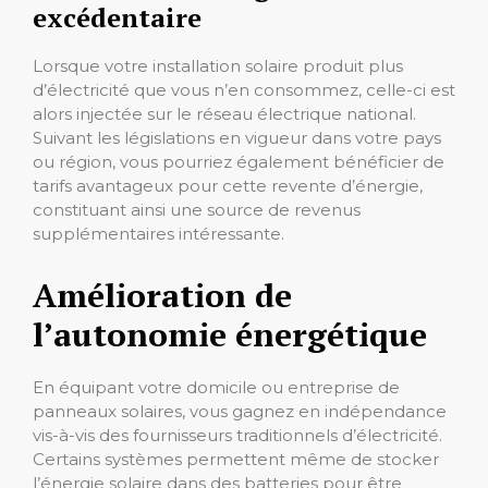
excédentaire
Lorsque votre installation solaire produit plus
d’électricité que vous n’en consommez, celle-ci est
alors injectée sur le réseau électrique national.
Suivant les législations en vigueur dans votre pays
ou région, vous pourriez également bénéficier de
tarifs avantageux pour cette revente d’énergie,
constituant ainsi une source de revenus
supplémentaires intéressante.
Amélioration de
l’autonomie énergétique
En équipant votre domicile ou entreprise de
panneaux solaires, vous gagnez en indépendance
vis-à-vis des fournisseurs traditionnels d’électricité.
Certains systèmes permettent même de stocker
l’énergie solaire dans des batteries pour être