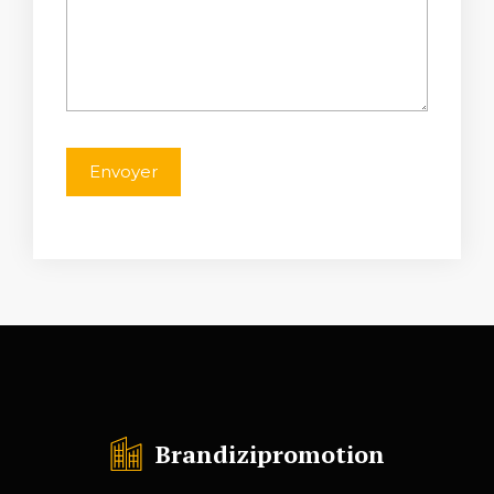
Brandizipromotion