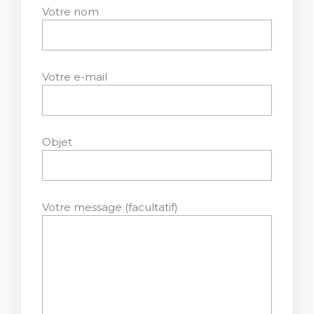
Votre nom
Votre e-mail
Objet
Votre message (facultatif)