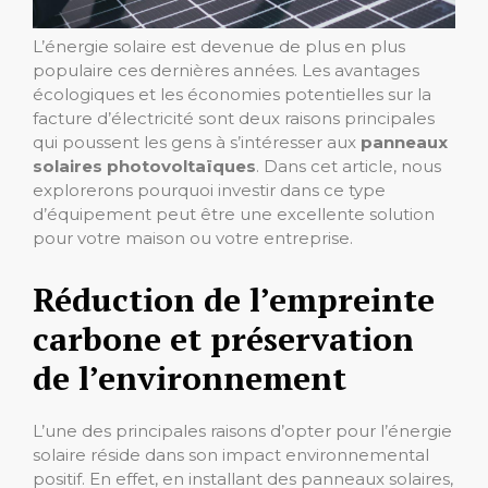
L’énergie solaire est devenue de plus en plus
populaire ces dernières années. Les avantages
écologiques et les économies potentielles sur la
facture d’électricité sont deux raisons principales
qui poussent les gens à s’intéresser aux
panneaux
solaires photovoltaïques
. Dans cet article, nous
explorerons pourquoi investir dans ce type
d’équipement peut être une excellente solution
pour votre maison ou votre entreprise.
Réduction de l’empreinte
carbone et préservation
de l’environnement
L’une des principales raisons d’opter pour l’énergie
solaire réside dans son impact environnemental
positif. En effet, en installant des panneaux solaires,