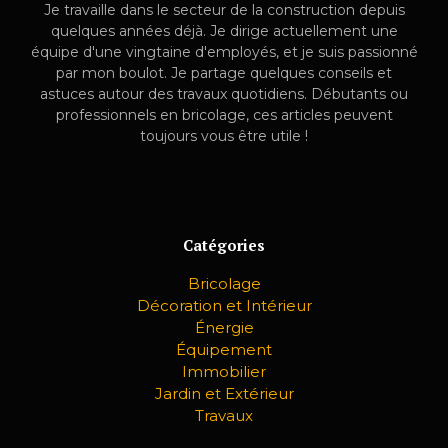
Je travaille dans le secteur de la construction depuis
quelques années déjà. Je dirige actuellement une
équipe d'une vingtaine d'employés, et je suis passionné
par mon boulot. Je partage quelques conseils et
astuces autour des travaux quotidiens. Débutants ou
professionnels en bricolage, ces articles peuvent
toujours vous être utile !
Catégories
Bricolage
Décoration et Intérieur
Énergie
Équipement
Immobilier
Jardin et Extérieur
Travaux