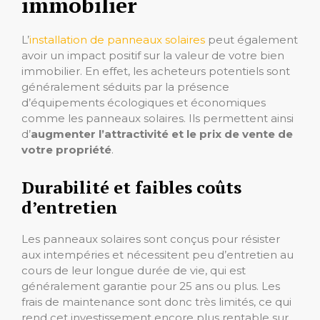
immobilier
L’
installation de panneaux solaires
peut également
avoir un impact positif sur la valeur de votre bien
immobilier. En effet, les acheteurs potentiels sont
généralement séduits par la présence
d’équipements écologiques et économiques
comme les panneaux solaires. Ils permettent ainsi
d’
augmenter l’attractivité et le prix de vente de
votre propriété
.
Durabilité et faibles coûts
d’entretien
Les panneaux solaires sont conçus pour résister
aux intempéries et nécessitent peu d’entretien au
cours de leur longue durée de vie, qui est
généralement garantie pour 25 ans ou plus. Les
frais de maintenance sont donc très limités, ce qui
rend cet investissement encore plus rentable sur