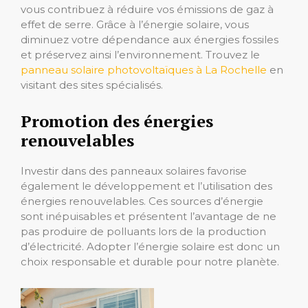
vous contribuez à réduire vos émissions de gaz à
effet de serre. Grâce à l’énergie solaire, vous
diminuez votre dépendance aux énergies fossiles
et préservez ainsi l’environnement. Trouvez le
panneau solaire photovoltaïques à La Rochelle
en
visitant des sites spécialisés.
Promotion des énergies
renouvelables
Investir dans des panneaux solaires favorise
également le développement et l’utilisation des
énergies renouvelables. Ces sources d’énergie
sont inépuisables et présentent l’avantage de ne
pas produire de polluants lors de la production
d’électricité. Adopter l’énergie solaire est donc un
choix responsable et durable pour notre planète.