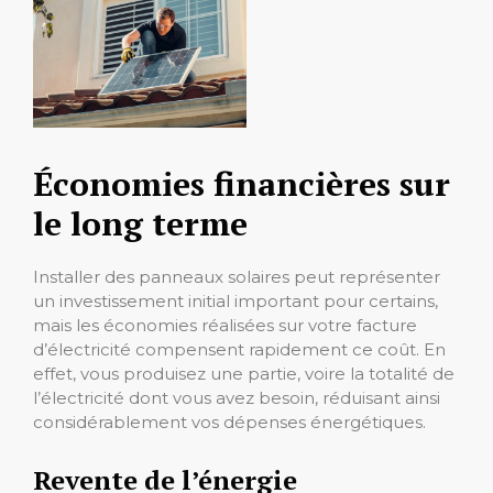
Économies financières sur
le long terme
Installer des panneaux solaires peut représenter
un investissement initial important pour certains,
mais les économies réalisées sur votre facture
d’électricité compensent rapidement ce coût. En
effet, vous produisez une partie, voire la totalité de
l’électricité dont vous avez besoin, réduisant ainsi
considérablement vos dépenses énergétiques.
Revente de l’énergie