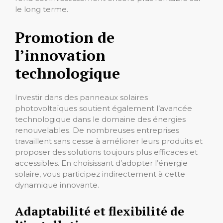
le long terme.
Promotion de
l’innovation
technologique
Investir dans des panneaux solaires
photovoltaïques soutient également l’avancée
technologique dans le domaine des énergies
renouvelables. De nombreuses entreprises
travaillent sans cesse à améliorer leurs produits et
proposer des solutions toujours plus efficaces et
accessibles. En choisissant d’adopter l’énergie
solaire, vous participez indirectement à cette
dynamique innovante.
Adaptabilité et flexibilité de