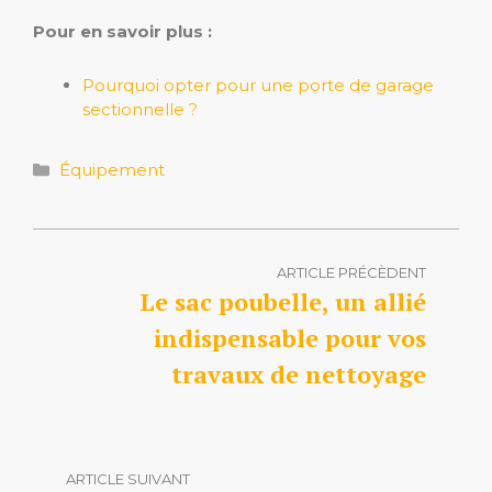
Pour en savoir plus :
Pourquoi opter pour une porte de garage
sectionnelle ?
Catégories
Équipement
ARTICLE PRÉCÈDENT
Le sac poubelle, un allié
indispensable pour vos
travaux de nettoyage
ARTICLE SUIVANT