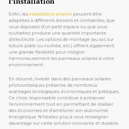
l’installation
Enfin, les
installations solaires
peuvent être
adaptées à différents besoins et contraintes, que
vous disposiez d’un petit espace ou que vous
souhaitiez produire une quantité importante
d’électricité. Les options de montage (au sol, sur
toiture plate ou inclinée, etc.) offrent également
une grande flexibilité pour intégrer
harmonieusement les panneaux solaires à votre
environnement.
En résumé, investir dans des panneaux solaires
photovoltaïques présente de nombreux
avantages écologiques, économiques et pratiques.
Ce choix responsable contribue à préserver
l’environnement tout en permettant de réaliser
des économies et d’améliorer son autonomie
énergétique. N’hésitez plus à vous renseigner
davantage sur cette solution innovante et durable.