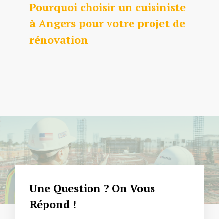
Pourquoi choisir un cuisiniste
à Angers pour votre projet de
rénovation
Une Question ? On Vous
Répond !