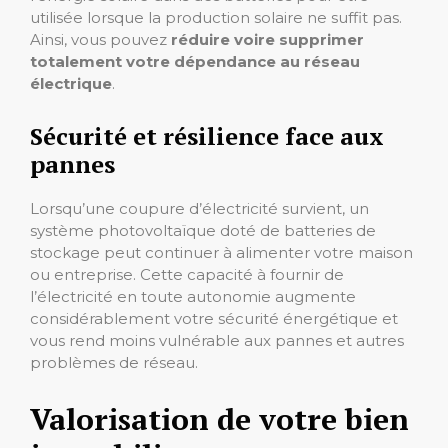
utilisée lorsque la production solaire ne suffit pas.
Ainsi, vous pouvez
réduire voire supprimer
totalement votre dépendance au réseau
électrique
.
Sécurité et résilience face aux
pannes
Lorsqu’une coupure d’électricité survient, un
système photovoltaïque doté de batteries de
stockage peut continuer à alimenter votre maison
ou entreprise. Cette capacité à fournir de
l’électricité en toute autonomie augmente
considérablement votre sécurité énergétique et
vous rend moins vulnérable aux pannes et autres
problèmes de réseau.
Valorisation de votre bien