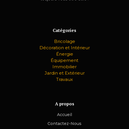
Catégories
Bricolage
Décoration et Intérieur
Énergie
Équipement
Immobilier
Jardin et Extérieur
Travaux
A propos
Accueil
Contactez-Nous