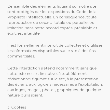
L’ensemble des éléments figurant sur notre site
sont protégés par les dispositions du Code de la
Propriété Intellectuelle. En conséquence, toute
reproduction de ceux-ci, totale ou partielle, ou
imitation, sans notre accord exprès, préalable et
écrit, est interdite.
Il est formellement interdit de collecter et d’utiliser
les informations disponibles sur le site à des fins
commerciales.
Cette interdiction s’étend notamment, sans que
cette liste ne soit limitative, à tout élément
rédactionnel figurant sur le site, à la présentation
des écrans, aux logiciels nécessaires à l’exploitation,
aux logos, images, photos, graphiques, de quelque
nature qu’ils soient.
3. Cookies