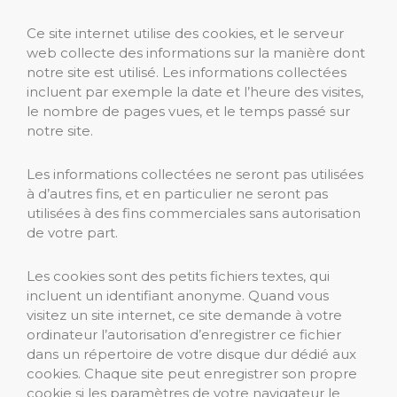
Ce site internet utilise des cookies, et le serveur
web collecte des informations sur la manière dont
notre site est utilisé. Les informations collectées
incluent par exemple la date et l’heure des visites,
le nombre de pages vues, et le temps passé sur
notre site.
Les informations collectées ne seront pas utilisées
à d’autres fins, et en particulier ne seront pas
utilisées à des fins commerciales sans autorisation
de votre part.
Les cookies sont des petits fichiers textes, qui
incluent un identifiant anonyme. Quand vous
visitez un site internet, ce site demande à votre
ordinateur l’autorisation d’enregistrer ce fichier
dans un répertoire de votre disque dur dédié aux
cookies. Chaque site peut enregistrer son propre
cookie si les paramètres de votre navigateur le