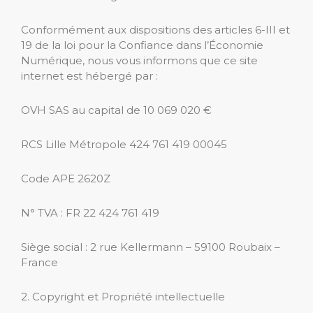
Conformément aux dispositions des articles 6-III et
19 de la loi pour la Confiance dans l’Économie
Numérique, nous vous informons que ce site
internet est hébergé par :
OVH SAS au capital de 10 069 020 €
RCS Lille Métropole 424 761 419 00045
Code APE 2620Z
N° TVA : FR 22 424 761 419
Siège social : 2 rue Kellermann – 59100 Roubaix –
France
2. Copyright et Propriété intellectuelle