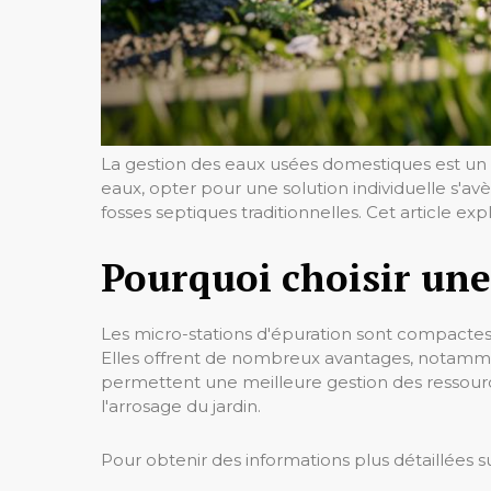
La gestion des eaux usées domestiques est un 
eaux, opter pour une solution individuelle s'a
fosses septiques traditionnelles. Cet article ex
Pourquoi choisir une
Les micro-stations d'épuration sont compactes 
Elles offrent de nombreux avantages, notamm
permettent une meilleure gestion des ressourc
l'arrosage du jardin.
Pour obtenir des informations plus détaillées s