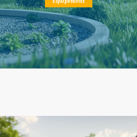
Équipement