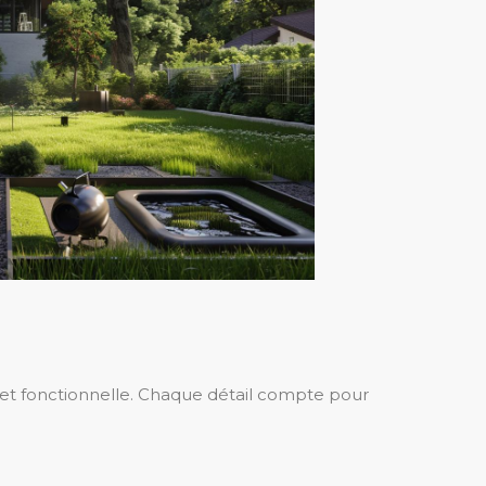
me et fonctionnelle. Chaque détail compte pour