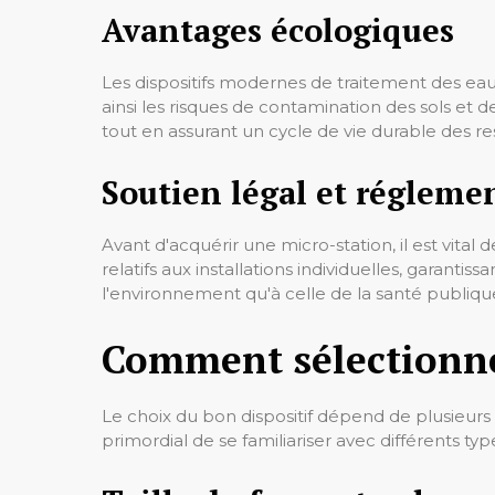
Avantages écologiques
Les dispositifs modernes de traitement des eau
ainsi les risques de contamination des sols et
tout en assurant un cycle de vie durable des re
Soutien légal et régleme
Avant d'acquérir une micro-station, il est vital
relatifs aux installations individuelles, garantis
l'environnement qu'à celle de la santé publiqu
Comment sélectionne
Le choix du bon dispositif dépend de plusieurs
primordial de se familiariser avec différents t