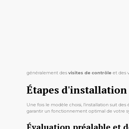
généralement des
visites de contrôle
et des 
Étapes d'installation
Une fois le modèle choisi, l’installation suit 
garantir un fonctionnement optimal de votre 
Évaluation préalable et 