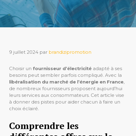
9 juillet 2024
par
brandizipromotion
Choisir un
fournisseur d’électricité
adapté à ses
besoins peut sembler parfois compliqué. Avec la
libéralisation du marché de l’énergie en France
,
de nombreux fournisseurs proposent aujourd’hui
leurs services aux consommateurs. Cet article vise
à donner des pistes pour aider chacun à faire un
choix éclairé.
Comprendre les