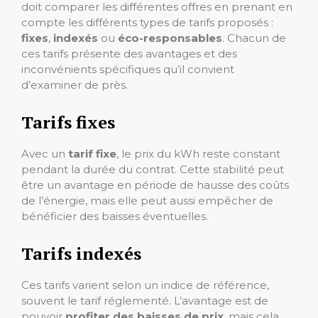
doit comparer les différentes offres en prenant en
compte les différents types de tarifs proposés :
fixes
,
indexés
ou
éco-responsables
. Chacun de
ces tarifs présente des avantages et des
inconvénients spécifiques qu’il convient
d’examiner de près.
Tarifs fixes
Avec un
tarif fixe
, le prix du kWh reste constant
pendant la durée du contrat. Cette stabilité peut
être un avantage en période de hausse des coûts
de l’énergie, mais elle peut aussi empêcher de
bénéficier des baisses éventuelles.
Tarifs indexés
Ces tarifs varient selon un indice de référence,
souvent le tarif réglementé. L’avantage est de
pouvoir
profiter des baisses de prix
, mais cela