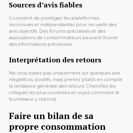
Sources d’avis fiables
Il convient de privilégier les plateformes
reconnues et indépendantes pour recueillir des
avis objectifs. Des forums spécialisés et des
associations de consommateurs peuvent fournir
des informations précieuses.
Interprétation des retours
Ne vous basez pas uniquement sur quelques avis
négatifs ou positifs, mais prenez plutôt en compte
la tendance générale des retours. Cherchez les
critiques les plus courantes et voyez comment le
fournisseur y répond.
Faire un bilan de sa
propre consommation