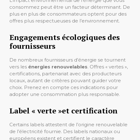
L’impact environnemental de l’énergie que vous
consommez peut être un facteur déterminant. De
plus en plus de consommateurs optent pour des
offres plus respectueuses de l’environnement.
Engagements écologiques des
fournisseurs
De nombreux fournisseurs d’énergie se tournent
vers les
énergies renouvelables
. Offres « vertes »,
certifications, partenariat avec des producteurs
locaux, autant de critères pouvant guider votre
choix. Prenez en compte ces indications pour
adopter une consommation plus responsable.
Label « verte »et certification
Certains labels attestent de l’origine renouvelable
de l’électricité fournie. Des labels nationaux ou
européens existent et certifient le caractère