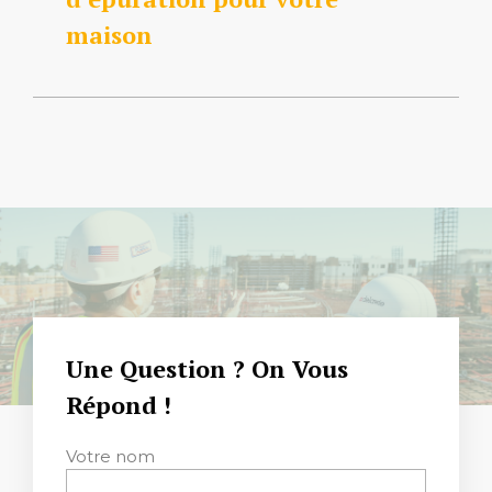
maison
Une Question ? On Vous
Répond !
Votre nom