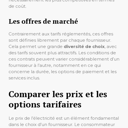
de coût.
Les offres de marché
Contrairement aux tarifs réglementés, ces offres
sont définies librement par chaque fournisseur.
Cela permet une grande
diversité de choix
, avec
des tarifs souvent plus attractifs. Les conditions de
ces contrats peuvent varier considérablement d’un
fournisseur à l’autre, notamment en ce qui
concerne la durée, les options de paiement et les
services inclus.
Comparer les prix et les
options tarifaires
Le prix de l’électricité est un élément fondamental
dans le choix d’un fournisseur. Le consommateur