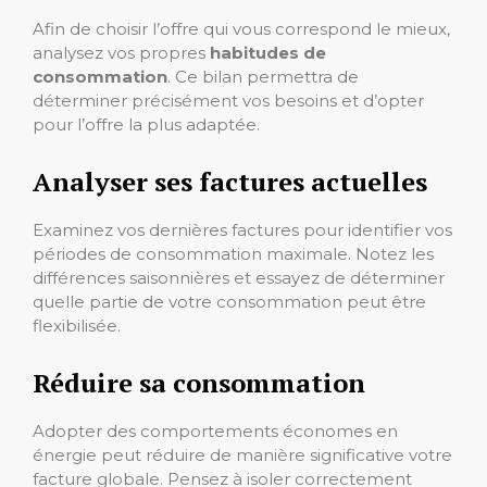
Afin de choisir l’offre qui vous correspond le mieux,
analysez vos propres
habitudes de
consommation
. Ce bilan permettra de
déterminer précisément vos besoins et d’opter
pour l’offre la plus adaptée.
Analyser ses factures actuelles
Examinez vos dernières factures pour identifier vos
périodes de consommation maximale. Notez les
différences saisonnières et essayez de déterminer
quelle partie de votre consommation peut être
flexibilisée.
Réduire sa consommation
Adopter des comportements économes en
énergie peut réduire de manière significative votre
facture globale. Pensez à isoler correctement