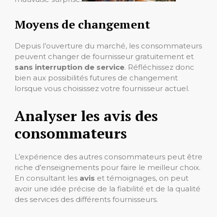
Moyens de changement
Depuis l’ouverture du marché, les consommateurs
peuvent changer de fournisseur gratuitement et
sans interruption de service
. Réfléchissez donc
bien aux possibilités futures de changement
lorsque vous choisissez votre fournisseur actuel.
Analyser les avis des
consommateurs
L’expérience des autres consommateurs peut être
riche d’enseignements pour faire le meilleur choix.
En consultant les
avis
et témoignages, on peut
avoir une idée précise de la fiabilité et de la qualité
des services des différents fournisseurs.