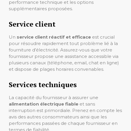
performance technique et les options
supplémentaires proposées.
Service client
Un
service client réactif et efficace
est crucial
pour résoudre rapidement tout problème lié à la
fourniture d’électricité. Assurez-vous que votre
fournisseur propose une assistance accessible via
plusieurs canaux (téléphone, email, chat en ligne)
et dispose de plages horaires convenables.
Services techniques
La capacité du fournisseur à assurer une
alimentation électrique fiable
et sans
interruption est primordiale. Prenez en compte les
avis des autres consommateurs ainsi que les
performances passées de chaque fournisseur en
termes de fiabilité.