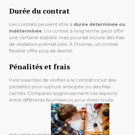
Durée du contrat
Les contrats peuvent être à
durée déterminée ou
indéterminée
. Un contrat à long terme peut offrir
une certaine stabilité mais pourrait inclure des frais
de résiliation prématurée. À l’inverse, un contrat
flexible offre plus de liberté.
Pénalités et frais
Il est essentiel de vérifier si le contrat inclut des
pénalités pour rupture anticipée ou des frais
cachés. Comparez soigneusement ces aspects
entre différents fournisseurs pour éviter toute
mauvaise surprise.