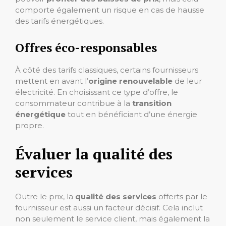
comporte également un risque en cas de hausse
des tarifs énergétiques.
Offres éco-responsables
À côté des tarifs classiques, certains fournisseurs
mettent en avant l’
origine renouvelable
de leur
électricité. En choisissant ce type d’offre, le
consommateur contribue à la
transition
énergétique
tout en bénéficiant d’une énergie
propre.
Évaluer la qualité des
services
Outre le prix, la
qualité des services
offerts par le
fournisseur est aussi un facteur décisif. Cela inclut
non seulement le service client, mais également la