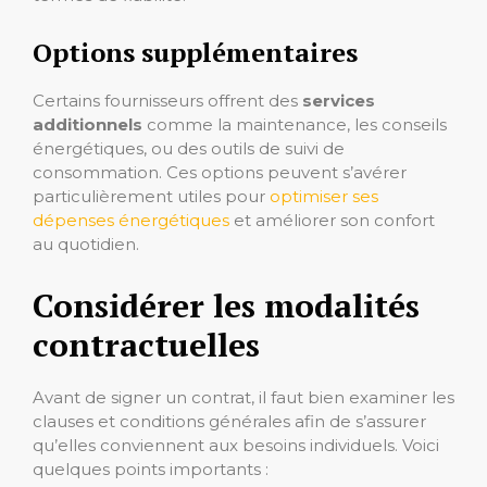
Options supplémentaires
Certains fournisseurs offrent des
services
additionnels
comme la maintenance, les conseils
énergétiques, ou des outils de suivi de
consommation. Ces options peuvent s’avérer
particulièrement utiles pour
optimiser ses
dépenses énergétiques
et améliorer son confort
au quotidien.
Considérer les modalités
contractuelles
Avant de signer un contrat, il faut bien examiner les
clauses et conditions générales afin de s’assurer
qu’elles conviennent aux besoins individuels. Voici
quelques points importants :