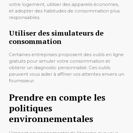
votre logement, utiliser des appareils économes,
et adopter des habitudes de consommation plus
responsables.
Utiliser des simulateurs de
consommation
Certaines entreprises proposent des outils en ligne
gratuits pour simuler votre consommation et
obtenir un diagnostic personnalisé. Ces outils
peuvent vous aider à affiner vos attentes envers un
fournisseur.
Prendre en compte les
politiques
environnementales