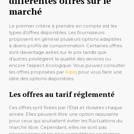
différentes offres sur le
marché
Le premier critère à prendre en compte est les
types d’offres disponibles. Les fournisseurs
proposent en général plusieurs options adaptées
à divers profils de consommation. Certaines offres
sont davantage axées sur le prix tandis que
d’autres privilégient la qualité des services ou
encore l’aspect écologique. Vous pouvez consulter
les offres proposées par
Alpiq
pour vous faire une
idée des options disponibles.
Les offres au tarif réglementé
Ces offres sont fixées par l’État et révisées chaque
année. Elles peuvent être une option rassurante
pour ceux qui souhaitent éviter les fluctuations du
marché libre. Cependant, elles ne sont pas
nécessairement les plus compétitives en termes