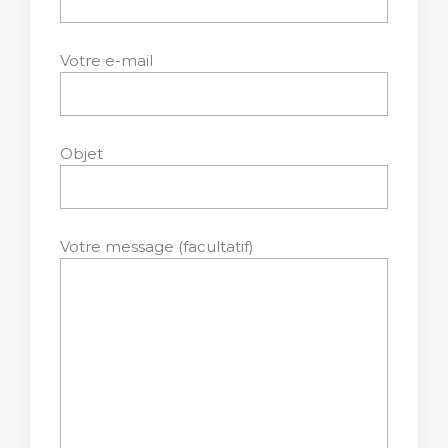
Votre e-mail
Objet
Votre message (facultatif)