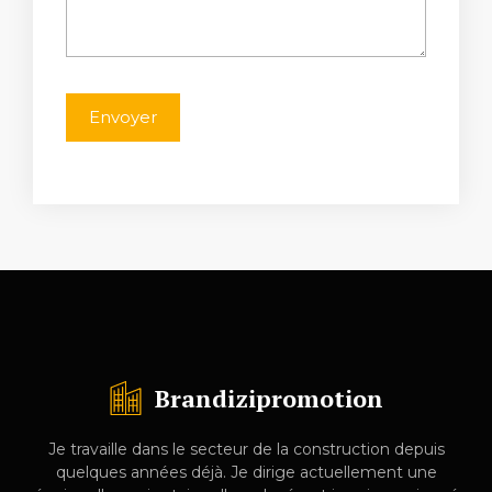
Brandizipromotion
Je travaille dans le secteur de la construction depuis
quelques années déjà. Je dirige actuellement une