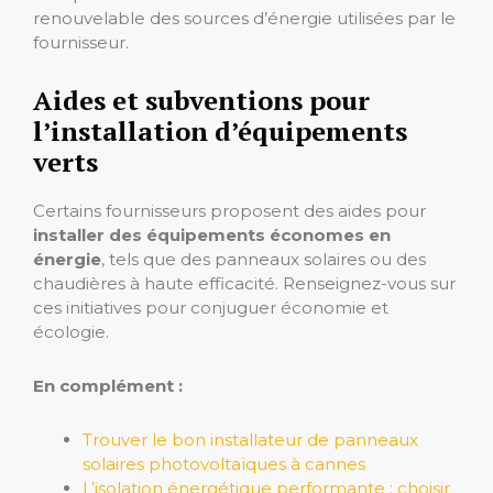
renouvelable des sources d’énergie utilisées par le
fournisseur.
Aides et subventions pour
l’installation d’équipements
verts
Certains fournisseurs proposent des aides pour
installer des équipements économes en
énergie
, tels que des panneaux solaires ou des
chaudières à haute efficacité. Renseignez-vous sur
ces initiatives pour conjuguer économie et
écologie.
En complément :
Trouver le bon installateur de panneaux
solaires photovoltaïques à cannes
L’isolation énergétique performante : choisir