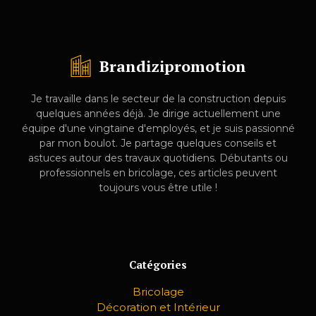
Brandizipromotion
Je travaille dans le secteur de la construction depuis
quelques années déjà. Je dirige actuellement une
équipe d'une vingtaine d'employés, et je suis passionné
par mon boulot. Je partage quelques conseils et
astuces autour des travaux quotidiens. Débutants ou
professionnels en bricolage, ces articles peuvent
toujours vous être utile !
Catégories
Bricolage
Décoration et Intérieur