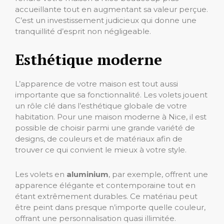
accueillante tout en augmentant sa valeur perçue.
C’est un investissement judicieux qui donne une
tranquillité d’esprit non négligeable.
Esthétique moderne
L’apparence de votre maison est tout aussi
importante que sa fonctionnalité. Les volets jouent
un rôle clé dans l’esthétique globale de votre
habitation. Pour une maison moderne à Nice, il est
possible de choisir parmi une grande variété de
designs, de couleurs et de matériaux afin de
trouver ce qui convient le mieux à votre style.
Les volets en
aluminium
, par exemple, offrent une
apparence élégante et contemporaine tout en
étant extrêmement durables. Ce matériau peut
être peint dans presque n’importe quelle couleur,
offrant une personnalisation quasi illimitée.