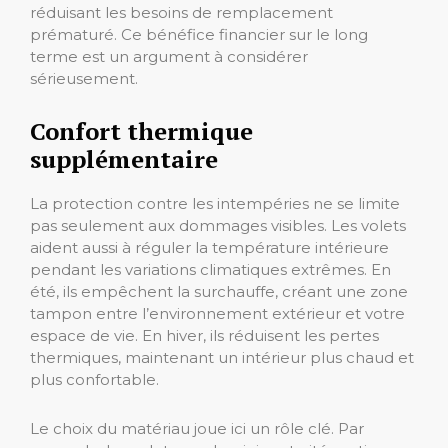
réduisant les besoins de remplacement
prématuré. Ce bénéfice financier sur le long
terme est un argument à considérer
sérieusement.
Confort thermique
supplémentaire
La protection contre les intempéries ne se limite
pas seulement aux dommages visibles. Les volets
aident aussi à réguler la température intérieure
pendant les variations climatiques extrêmes. En
été, ils empêchent la surchauffe, créant une zone
tampon entre l’environnement extérieur et votre
espace de vie. En hiver, ils réduisent les pertes
thermiques, maintenant un intérieur plus chaud et
plus confortable.
Le choix du matériau joue ici un rôle clé. Par