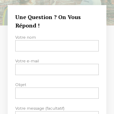
Une Question ? On Vous
Répond !
Votre nom
Votre e-mail
Objet
Votre message (facultatif)