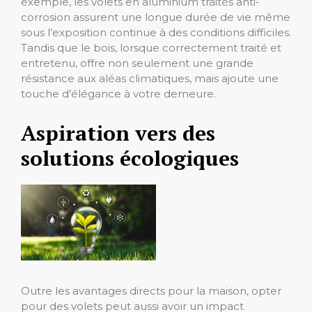
exemple, les volets en aluminium traités anti-
corrosion assurent une longue durée de vie même
sous l’exposition continue à des conditions difficiles.
Tandis que le bois, lorsque correctement traité et
entretenu, offre non seulement une grande
résistance aux aléas climatiques, mais ajoute une
touche d’élégance à votre demeure.
Aspiration vers des
solutions écologiques
Outre les avantages directs pour la maison, opter
pour des volets peut aussi avoir un impact