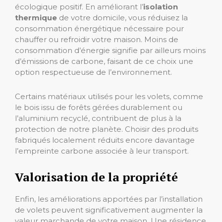
écologique positif. En améliorant l’
isolation
thermique
de votre domicile, vous réduisez la
consommation énergétique nécessaire pour
chauffer ou refroidir votre maison. Moins de
consommation d’énergie signifie par ailleurs moins
d’émissions de carbone, faisant de ce choix une
option respectueuse de l’environnement.
Certains matériaux utilisés pour les volets, comme
le bois issu de forêts gérées durablement ou
l’aluminium recyclé, contribuent de plus à la
protection de notre planète. Choisir des produits
fabriqués localement réduits encore davantage
l’empreinte carbone associée à leur transport.
Valorisation de la propriété
Enfin, les améliorations apportées par l’installation
de volets peuvent significativement augmenter la
valeur marchande de votre maison. Une résidence