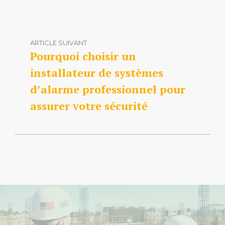
ARTICLE SUIVANT
Pourquoi choisir un
installateur de systèmes
d’alarme professionnel pour
assurer votre sécurité