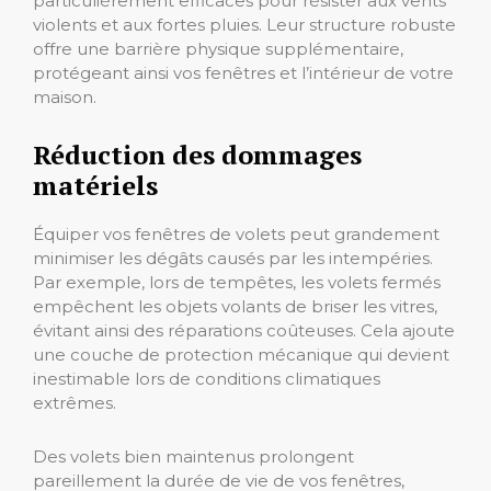
particulièrement efficaces pour résister aux vents
violents et aux fortes pluies. Leur structure robuste
offre une barrière physique supplémentaire,
protégeant ainsi vos fenêtres et l’intérieur de votre
maison.
Réduction des dommages
matériels
Équiper vos fenêtres de volets peut grandement
minimiser les dégâts causés par les intempéries.
Par exemple, lors de tempêtes, les volets fermés
empêchent les objets volants de briser les vitres,
évitant ainsi des réparations coûteuses. Cela ajoute
une couche de protection mécanique qui devient
inestimable lors de conditions climatiques
extrêmes.
Des volets bien maintenus prolongent
pareillement la durée de vie de vos fenêtres,