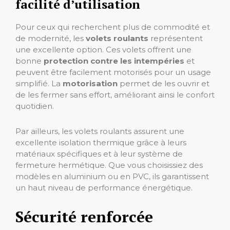
facilité d’utilisation
Pour ceux qui recherchent plus de commodité et
de modernité, les
volets roulants
représentent
une excellente option. Ces volets offrent une
bonne
protection contre les intempéries
et
peuvent être facilement motorisés pour un usage
simplifié. La
motorisation
permet de les ouvrir et
de les fermer sans effort, améliorant ainsi le confort
quotidien.
Par ailleurs, les volets roulants assurent une
excellente isolation thermique grâce à leurs
matériaux spécifiques et à leur système de
fermeture hermétique. Que vous choisissiez des
modèles en aluminium ou en PVC, ils garantissent
un haut niveau de performance énergétique.
Sécurité renforcée