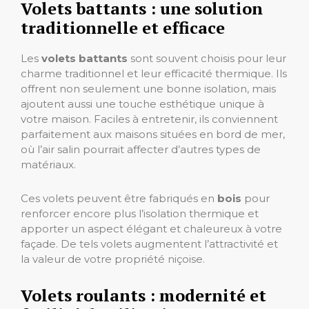
Volets battants : une solution
traditionnelle et efficace
Les
volets battants
sont souvent choisis pour leur
charme traditionnel et leur efficacité thermique. Ils
offrent non seulement une bonne isolation, mais
ajoutent aussi une touche esthétique unique à
votre maison. Faciles à entretenir, ils conviennent
parfaitement aux maisons situées en bord de mer,
où l’air salin pourrait affecter d’autres types de
matériaux.
Ces volets peuvent être fabriqués en
bois
pour
renforcer encore plus l’isolation thermique et
apporter un aspect élégant et chaleureux à votre
façade. De tels volets augmentent l’attractivité et
la valeur de votre propriété niçoise.
Volets roulants : modernité et