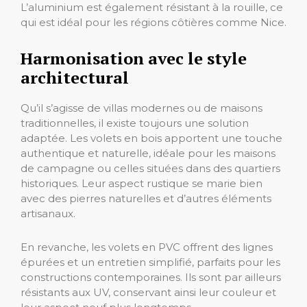
L’aluminium est également résistant à la rouille, ce
qui est idéal pour les régions côtières comme Nice.
Harmonisation avec le style
architectural
Qu’il s’agisse de villas modernes ou de maisons
traditionnelles, il existe toujours une solution
adaptée. Les volets en bois apportent une touche
authentique et naturelle, idéale pour les maisons
de campagne ou celles situées dans des quartiers
historiques. Leur aspect rustique se marie bien
avec des pierres naturelles et d’autres éléments
artisanaux.
En revanche, les volets en PVC offrent des lignes
épurées et un entretien simplifié, parfaits pour les
constructions contemporaines. Ils sont par ailleurs
résistants aux UV, conservant ainsi leur couleur et