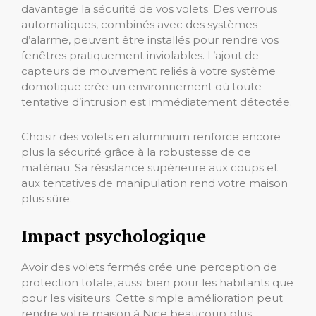
davantage la sécurité de vos volets. Des verrous
automatiques, combinés avec des systèmes
d’alarme, peuvent être installés pour rendre vos
fenêtres pratiquement inviolables. L’ajout de
capteurs de mouvement reliés à votre système
domotique crée un environnement où toute
tentative d’intrusion est immédiatement détectée.
Choisir des volets en aluminium renforce encore
plus la sécurité grâce à la robustesse de ce
matériau. Sa résistance supérieure aux coups et
aux tentatives de manipulation rend votre maison
plus sûre.
Impact psychologique
Avoir des volets fermés crée une perception de
protection totale, aussi bien pour les habitants que
pour les visiteurs. Cette simple amélioration peut
rendre votre maison à Nice beaucoup plus