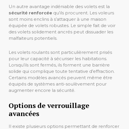
Un autre avantage indéniable des volets est la
sécurité renforcée
qu’ils procurent. Les voleurs
sont moins enclins à s’attaquer à une maison
équipée de volets robustes. Le simple fait de voir
des volets solidement ancrés peut dissuader les
malfaiteurs potentiels.
Les volets roulants sont particulièrement prisés
pour leur capacité à sécuriser les habitations.
Lorsqu’ils sont fermés, ils forment une barrière
solide qui complique toute tentative d’effraction.
Certains modèles avancés peuvent même être
équipés de systèmes anti-soulèvement pour
augmenter encore la sécurité.
Options de verrouillage
avancées
Il existe plusieurs options permettant de renforcer