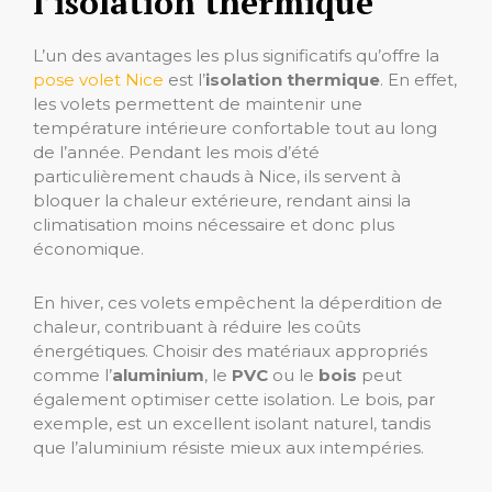
l’isolation thermique
L’un des avantages les plus significatifs qu’offre la
pose volet Nice
est l’
isolation thermique
. En effet,
les volets permettent de maintenir une
température intérieure confortable tout au long
de l’année. Pendant les mois d’été
particulièrement chauds à Nice, ils servent à
bloquer la chaleur extérieure, rendant ainsi la
climatisation moins nécessaire et donc plus
économique.
En hiver, ces volets empêchent la déperdition de
chaleur, contribuant à réduire les coûts
énergétiques. Choisir des matériaux appropriés
comme l’
aluminium
, le
PVC
ou le
bois
peut
également optimiser cette isolation. Le bois, par
exemple, est un excellent isolant naturel, tandis
que l’aluminium résiste mieux aux intempéries.