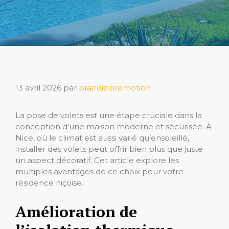
13 avril 2026
par
brandizipromotion
La pose de volets est une étape cruciale dans la
conception d’une maison moderne et sécurisée. À
Nice, où le climat est aussi varié qu’ensoleillé,
installer des volets peut offrir bien plus que juste
un aspect décoratif. Cet article explore les
multiples avantages de ce choix pour votre
résidence niçoise.
Amélioration de