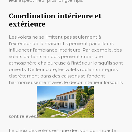
leur aspect neuf plus longtemps.
Coordination intérieure et
extérieure
Les volets ne se limitent pas seulement à
l’extérieur de la maison. Ils peuvent par ailleurs
influencer l’ambiance intérieure. Par exemple, des
volets battants en bois peuvent créer une
atmosphère chaleureuse à l’intérieur lorsqu’ils sont
ouverts. De leur côté, les volets roulants intégrés
discrètement dans des caissons se fondent
harmonieusement avec le décor intérieur lorsqu’ils
sont relevés.
Le choix des volets est une décision qui impacte