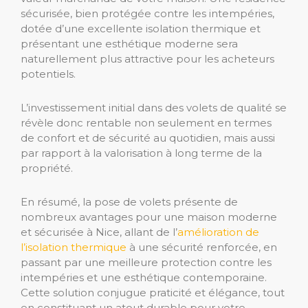
sécurisée, bien protégée contre les intempéries,
dotée d’une excellente isolation thermique et
présentant une esthétique moderne sera
naturellement plus attractive pour les acheteurs
potentiels.
L’investissement initial dans des volets de qualité se
révèle donc rentable non seulement en termes
de confort et de sécurité au quotidien, mais aussi
par rapport à la valorisation à long terme de la
propriété.
En résumé, la pose de volets présente de
nombreux avantages pour une maison moderne
et sécurisée à Nice, allant de l’
amélioration de
l’isolation thermique
à une sécurité renforcée, en
passant par une meilleure protection contre les
intempéries et une esthétique contemporaine.
Cette solution conjugue praticité et élégance, tout
en constituant un atout durable pour votre