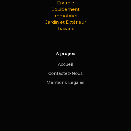
Énergie
Équipement
Immobilier
Jardin et Extérieur
Travaux
A propos
Accueil
Contactez-Nous
Mentions Légales