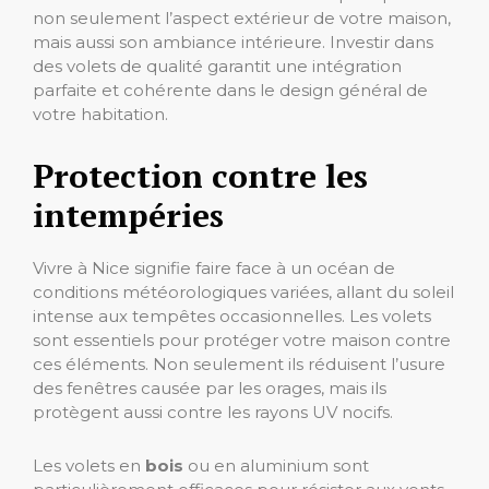
non seulement l’aspect extérieur de votre maison,
mais aussi son ambiance intérieure. Investir dans
des volets de qualité garantit une intégration
parfaite et cohérente dans le design général de
votre habitation.
Protection contre les
intempéries
Vivre à Nice signifie faire face à un océan de
conditions météorologiques variées, allant du soleil
intense aux tempêtes occasionnelles. Les volets
sont essentiels pour protéger votre maison contre
ces éléments. Non seulement ils réduisent l’usure
des fenêtres causée par les orages, mais ils
protègent aussi contre les rayons UV nocifs.
Les volets en
bois
ou en aluminium sont