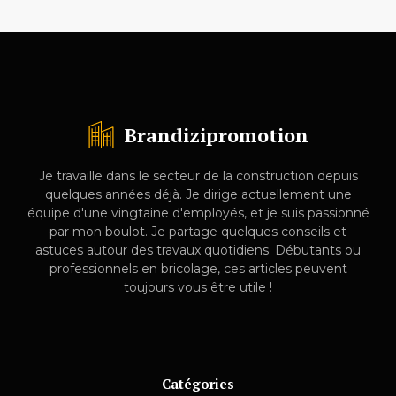
Brandizipromotion
Je travaille dans le secteur de la construction depuis
quelques années déjà. Je dirige actuellement une
équipe d'une vingtaine d'employés, et je suis passionné
par mon boulot. Je partage quelques conseils et
astuces autour des travaux quotidiens. Débutants ou
professionnels en bricolage, ces articles peuvent
toujours vous être utile !
Catégories