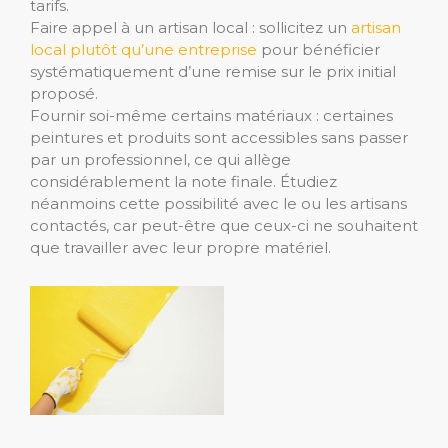
tarifs.
Faire appel à un artisan local : sollicitez un
artisan
local plutôt qu’une entreprise
pour bénéficier
systématiquement d’une remise sur le prix initial
proposé.
Fournir soi-même certains matériaux : certaines
peintures et produits sont accessibles sans passer
par un professionnel, ce qui allège
considérablement la note finale. Étudiez
néanmoins cette possibilité avec le ou les artisans
contactés, car peut-être que ceux-ci ne souhaitent
que travailler avec leur propre matériel.