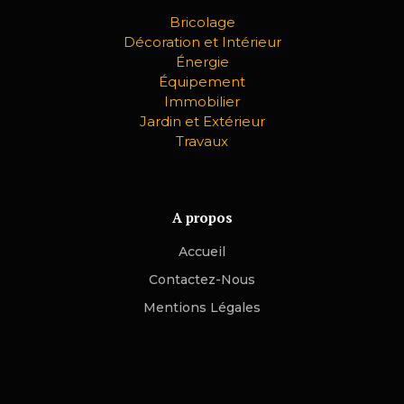
Bricolage
Décoration et Intérieur
Énergie
Équipement
Immobilier
Jardin et Extérieur
Travaux
A propos
Accueil
Contactez-Nous
Mentions Légales