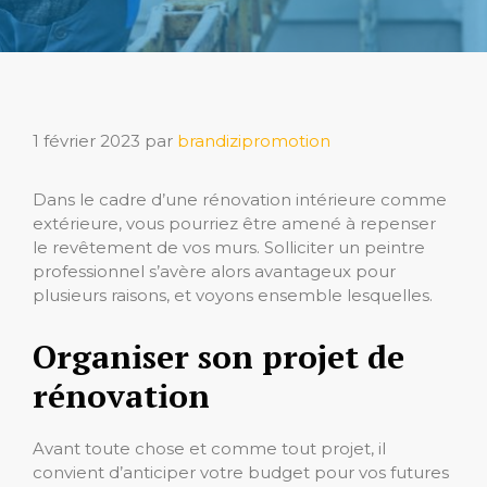
1 février 2023
par
brandizipromotion
Dans le cadre d’une rénovation intérieure comme
extérieure, vous pourriez être amené à repenser
le revêtement de vos murs. Solliciter un peintre
professionnel s’avère alors avantageux pour
plusieurs raisons, et voyons ensemble lesquelles.
Organiser son projet de
rénovation
Avant toute chose et comme tout projet, il
convient d’anticiper votre budget pour vos futures