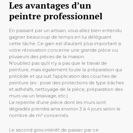
Les avantages d’un
peintre professionnel
En passant par un artisan, vous allez bien entendu
gagner beaucoup de temps en lui déléguant
cette tâche. Ce gain est d’autant plus important si
votre rénovation concerne une grande pièce ou
plusieurs des pièces de la maison.
N’oubliez pas qu’il n’y a pas que le travail de
peinture, mais également toute la préparation qui
précède et qui suit l’application des couches de
peinture (ex : pose des protections de type bâches
et adhésifs, nettoyage de la pièce, préparation des
murs via un lessivage, etc.)
La repeinte d’une pièce dont les murs sont
dégradés prendra ainsi environ 3 à 4 jours selon le
nombre de m² concernés.
Le second gros intérêt de passer par ce