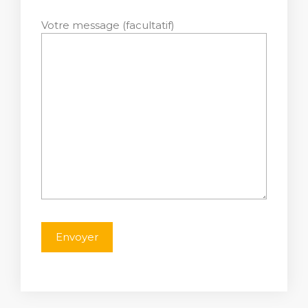
Votre message (facultatif)