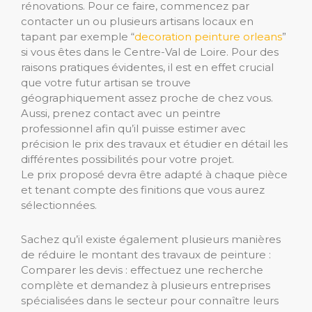
rénovations. Pour ce faire, commencez par
contacter un ou plusieurs artisans locaux en
tapant par exemple “
decoration peinture orleans
”
si vous êtes dans le Centre-Val de Loire. Pour des
raisons pratiques évidentes, il est en effet crucial
que votre futur artisan se trouve
géographiquement assez proche de chez vous.
Aussi, prenez contact avec un peintre
professionnel afin qu’il puisse estimer avec
précision le prix des travaux et étudier en détail les
différentes possibilités pour votre projet.
Le prix proposé devra être adapté à chaque pièce
et tenant compte des finitions que vous aurez
sélectionnées.
Sachez qu’il existe également plusieurs manières
de réduire le montant des travaux de peinture :
Comparer les devis : effectuez une recherche
complète et demandez à plusieurs entreprises
spécialisées dans le secteur pour connaître leurs