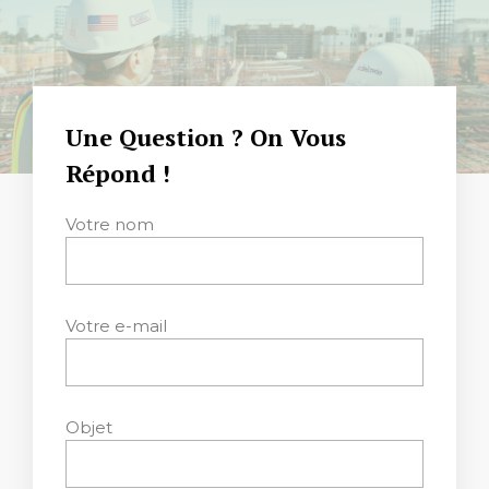
Une Question ? On Vous
Répond !
Votre nom
Votre e-mail
Objet