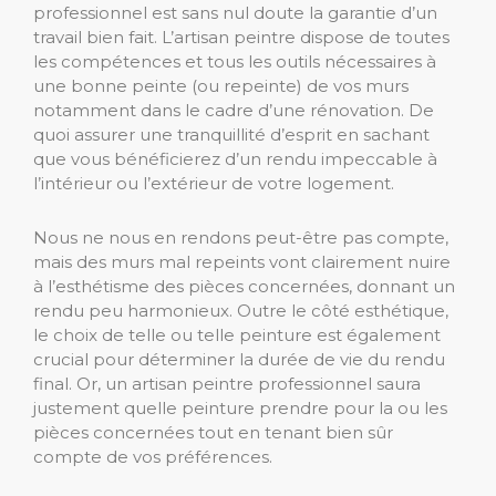
professionnel est sans nul doute la garantie d’un
travail bien fait. L’artisan peintre dispose de toutes
les compétences et tous les outils nécessaires à
une bonne peinte (ou repeinte) de vos murs
notamment dans le cadre d’une rénovation. De
quoi assurer une tranquillité d’esprit en sachant
que vous bénéficierez d’un rendu impeccable à
l’intérieur ou l’extérieur de votre logement.
Nous ne nous en rendons peut-être pas compte,
mais des murs mal repeints vont clairement nuire
à l’esthétisme des pièces concernées, donnant un
rendu peu harmonieux. Outre le côté esthétique,
le choix de telle ou telle peinture est également
crucial pour déterminer la durée de vie du rendu
final. Or, un artisan peintre professionnel saura
justement quelle peinture prendre pour la ou les
pièces concernées tout en tenant bien sûr
compte de vos préférences.