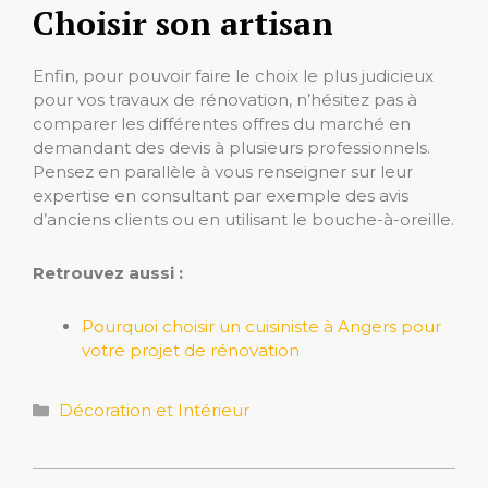
Choisir son artisan
Enfin, pour pouvoir faire le choix le plus judicieux
pour vos travaux de rénovation, n’hésitez pas à
comparer les différentes offres du marché en
demandant des devis à plusieurs professionnels.
Pensez en parallèle à vous renseigner sur leur
expertise en consultant par exemple des avis
d’anciens clients ou en utilisant le bouche-à-oreille.
Retrouvez aussi :
Pourquoi choisir un cuisiniste à Angers pour
votre projet de rénovation
Catégories
Décoration et Intérieur