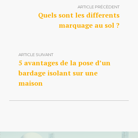
ARTICLE PRÉCÈDENT
Quels sont les differents
marquage au sol ?
ARTICLE SUIVANT
5 avantages de la pose d’un
bardage isolant sur une
maison