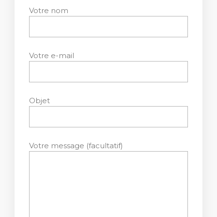
Votre nom
Votre e-mail
Objet
Votre message (facultatif)