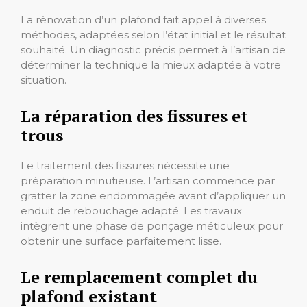
La rénovation d’un plafond fait appel à diverses
méthodes, adaptées selon l’état initial et le résultat
souhaité. Un diagnostic précis permet à l’artisan de
déterminer la technique la mieux adaptée à votre
situation.
La réparation des fissures et
trous
Le traitement des fissures nécessite une
préparation minutieuse. L’artisan commence par
gratter la zone endommagée avant d’appliquer un
enduit de rebouchage adapté. Les travaux
intègrent une phase de ponçage méticuleux pour
obtenir une surface parfaitement lisse.
Le remplacement complet du
plafond existant