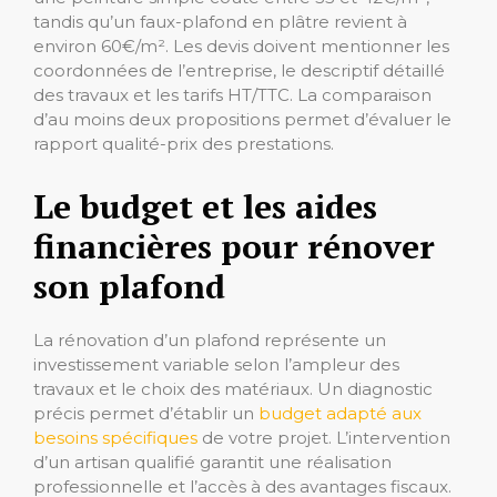
tandis qu’un faux-plafond en plâtre revient à
environ 60€/m². Les devis doivent mentionner les
coordonnées de l’entreprise, le descriptif détaillé
des travaux et les tarifs HT/TTC. La comparaison
d’au moins deux propositions permet d’évaluer le
rapport qualité-prix des prestations.
Le budget et les aides
financières pour rénover
son plafond
La rénovation d’un plafond représente un
investissement variable selon l’ampleur des
travaux et le choix des matériaux. Un diagnostic
précis permet d’établir un
budget adapté aux
besoins spécifiques
de votre projet. L’intervention
d’un artisan qualifié garantit une réalisation
professionnelle et l’accès à des avantages fiscaux.