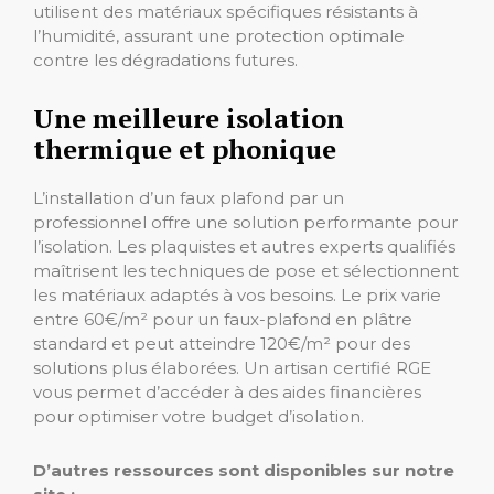
utilisent des matériaux spécifiques résistants à
l’humidité, assurant une protection optimale
contre les dégradations futures.
Une meilleure isolation
thermique et phonique
L’installation d’un faux plafond par un
professionnel offre une solution performante pour
l’isolation. Les plaquistes et autres experts qualifiés
maîtrisent les techniques de pose et sélectionnent
les matériaux adaptés à vos besoins. Le prix varie
entre 60€/m² pour un faux-plafond en plâtre
standard et peut atteindre 120€/m² pour des
solutions plus élaborées. Un artisan certifié RGE
vous permet d’accéder à des aides financières
pour optimiser votre budget d’isolation.
D’autres ressources sont disponibles sur notre