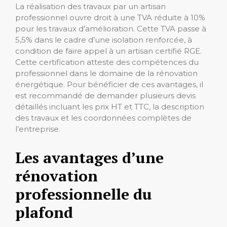
La réalisation des travaux par un artisan
professionnel ouvre droit à une TVA réduite à 10%
pour les travaux d’amélioration. Cette TVA passe à
5,5% dans le cadre d’une isolation renforcée, à
condition de faire appel à un artisan certifié RGE.
Cette certification atteste des compétences du
professionnel dans le domaine de la rénovation
énergétique. Pour bénéficier de ces avantages, il
est recommandé de demander plusieurs devis
détaillés incluant les prix HT et TTC, la description
des travaux et les coordonnées complètes de
l’entreprise.
Les avantages d’une
rénovation
professionnelle du
plafond