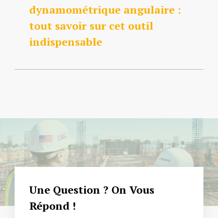
dynamométrique angulaire :
tout savoir sur cet outil
indispensable
Une Question ? On Vous
Répond !