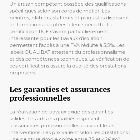
Un artisan compétent possède des qualifications
spécifiques selon son corps de métier. Les
peintres, plâtriers, staffeurs et plaquistes disposent
de formations adaptées à leur spécialité. La
certification RGE s’avère particulièrement
intéressante pour les travaux d’isolation,
permettant l’accès à une TVA réduite à 5,5%. Les
labels QUALIBAT attestent du professionnalisme
et des compétences techniques. La vérification de
ces certifications assure la qualité des prestations
proposées.
Les garanties et assurances
professionnelles
La réalisation de travaux exige des garanties
solides. Les artisans qualifiés disposent
d’assurances professionnelles couvrant leurs
interventions. Les prix varient selon les prestations :
une peinture simple coûte entre 35 et 42€/m²,