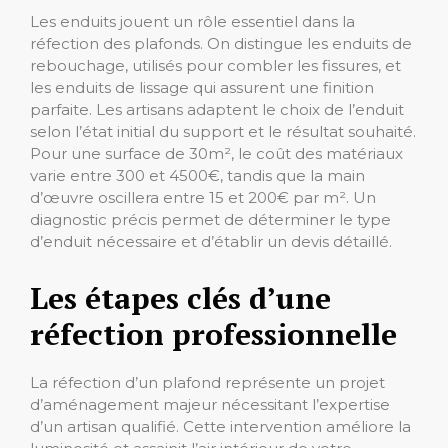
Les enduits jouent un rôle essentiel dans la
réfection des plafonds. On distingue les enduits de
rebouchage, utilisés pour combler les fissures, et
les enduits de lissage qui assurent une finition
parfaite. Les artisans adaptent le choix de l’enduit
selon l’état initial du support et le résultat souhaité.
Pour une surface de 30m², le coût des matériaux
varie entre 300 et 4500€, tandis que la main
d’œuvre oscillera entre 15 et 200€ par m². Un
diagnostic précis permet de déterminer le type
d’enduit nécessaire et d’établir un devis détaillé.
Les étapes clés d’une
réfection professionnelle
La réfection d’un plafond représente un projet
d’aménagement majeur nécessitant l’expertise
d’un artisan qualifié. Cette intervention améliore la