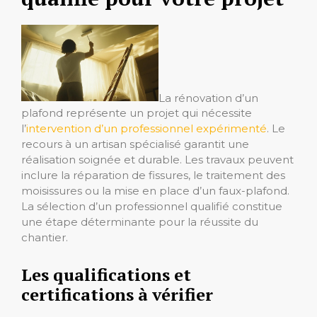
La rénovation d’un
plafond représente un projet qui nécessite
l’
intervention d’un professionnel expérimenté
. Le
recours à un artisan spécialisé garantit une
réalisation soignée et durable. Les travaux peuvent
inclure la réparation de fissures, le traitement des
moisissures ou la mise en place d’un faux-plafond.
La sélection d’un professionnel qualifié constitue
une étape déterminante pour la réussite du
chantier.
Les qualifications et
certifications à vérifier