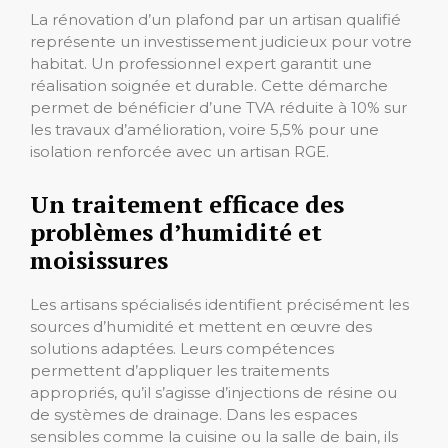
La rénovation d’un plafond par un artisan qualifié
représente un investissement judicieux pour votre
habitat. Un professionnel expert garantit une
réalisation soignée et durable. Cette démarche
permet de bénéficier d’une TVA réduite à 10% sur
les travaux d’amélioration, voire 5,5% pour une
isolation renforcée avec un artisan RGE.
Un traitement efficace des
problèmes d’humidité et
moisissures
Les artisans spécialisés identifient précisément les
sources d’humidité et mettent en œuvre des
solutions adaptées. Leurs compétences
permettent d’appliquer les traitements
appropriés, qu’il s’agisse d’injections de résine ou
de systèmes de drainage. Dans les espaces
sensibles comme la cuisine ou la salle de bain, ils