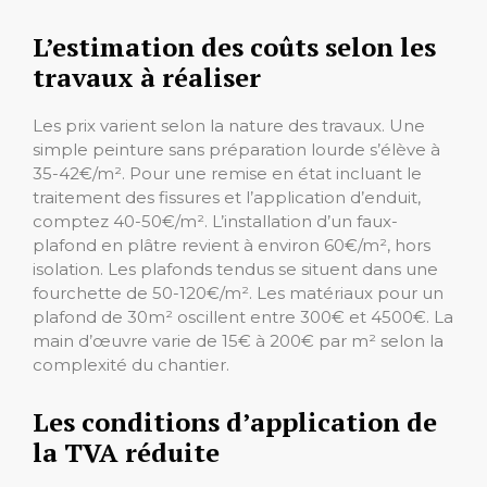
L’estimation des coûts selon les
travaux à réaliser
Les prix varient selon la nature des travaux. Une
simple peinture sans préparation lourde s’élève à
35-42€/m². Pour une remise en état incluant le
traitement des fissures et l’application d’enduit,
comptez 40-50€/m². L’installation d’un faux-
plafond en plâtre revient à environ 60€/m², hors
isolation. Les plafonds tendus se situent dans une
fourchette de 50-120€/m². Les matériaux pour un
plafond de 30m² oscillent entre 300€ et 4500€. La
main d’œuvre varie de 15€ à 200€ par m² selon la
complexité du chantier.
Les conditions d’application de
la TVA réduite