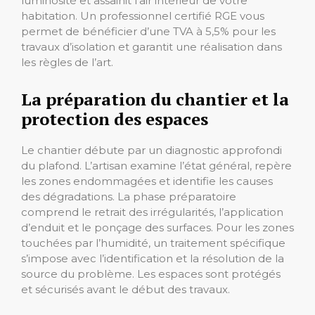
luminosité et assainit l’air intérieur de votre
habitation. Un professionnel certifié RGE vous
permet de bénéficier d’une TVA à 5,5% pour les
travaux d’isolation et garantit une réalisation dans
les règles de l’art.
La préparation du chantier et la
protection des espaces
Le chantier débute par un diagnostic approfondi
du plafond. L’artisan examine l’état général, repère
les zones endommagées et identifie les causes
des dégradations. La phase préparatoire
comprend le retrait des irrégularités, l’application
d’enduit et le ponçage des surfaces. Pour les zones
touchées par l’humidité, un traitement spécifique
s’impose avec l’identification et la résolution de la
source du problème. Les espaces sont protégés
et sécurisés avant le début des travaux.