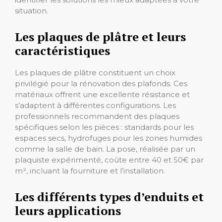
situation.
Les plaques de plâtre et leurs
caractéristiques
Les plaques de plâtre constituent un choix
privilégié pour la rénovation des plafonds. Ces
matériaux offrent une excellente résistance et
s’adaptent à différentes configurations. Les
professionnels recommandent des plaques
spécifiques selon les pièces : standards pour les
espaces secs, hydrofuges pour les zones humides
comme la salle de bain. La pose, réalisée par un
plaquiste expérimenté, coûte entre 40 et 50€ par
m², incluant la fourniture et l’installation.
Les différents types d’enduits et
leurs applications