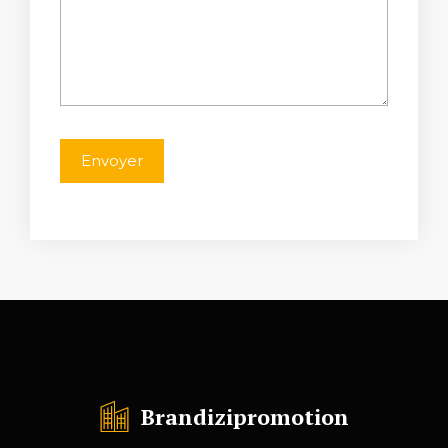
Brandizipromotion