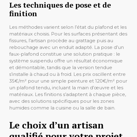
Les techniques de pose et de
finition
Les méthodes varient selon l’état du plafond et les
matériaux choisis. Pour les surfaces présentant des
fissures, l’artisan procède au grattage puis au
rebouchage avec un enduit adapté. La pose d’un
faux-plafond constitue une solution pratique : le
système suspendu offre un résultat économique
et démontable, tandis que la version tendue
s’installe à chaud ou à froid. Les prix oscillent entre
35€/m² pour une simple peinture et 120€/m² pour
un plafond tendu, incluant la main d’œuvre et les
matériaux. Les finitions s’adaptent à chaque pièce,
avec des solutions spécifiques pour les zones
humides comme la cuisine ou la salle de bain.
Le choix d’un artisan
qualifié pour votre projet