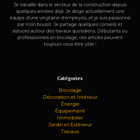
Je travaille dans le secteur de la construction depuis
quelques années déjà. Je dirige actuellement une
équipe d'une vingtaine d'employés, et je suis passionné
par mon boulot. Je partage quelques conseils et
astuces autour des travaux quotidiens. Débutants ou
professionnels en bricolage, ces articles peuvent
toujours vous être utile !
Catégories
Bricolage
Décoration et Intérieur
Énergie
Équipement
Immobilier
Jardin et Extérieur
Travaux