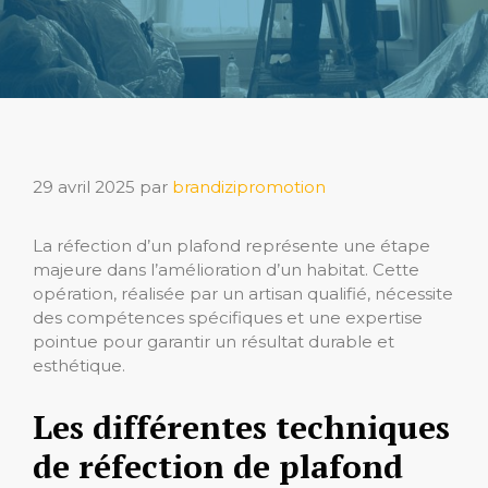
29 avril 2025
par
brandizipromotion
La réfection d’un plafond représente une étape
majeure dans l’amélioration d’un habitat. Cette
opération, réalisée par un artisan qualifié, nécessite
des compétences spécifiques et une expertise
pointue pour garantir un résultat durable et
esthétique.
Les différentes techniques
de réfection de plafond