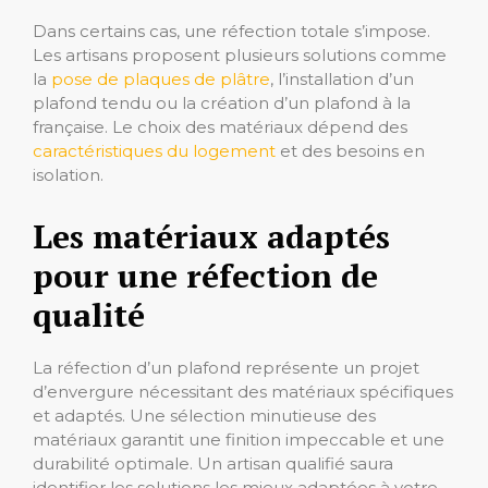
Dans certains cas, une réfection totale s’impose.
Les artisans proposent plusieurs solutions comme
la
pose de plaques de plâtre
, l’installation d’un
plafond tendu ou la création d’un plafond à la
française. Le choix des matériaux dépend des
caractéristiques du logement
et des besoins en
isolation.
Les matériaux adaptés
pour une réfection de
qualité
La réfection d’un plafond représente un projet
d’envergure nécessitant des matériaux spécifiques
et adaptés. Une sélection minutieuse des
matériaux garantit une finition impeccable et une
durabilité optimale. Un artisan qualifié saura
identifier les solutions les mieux adaptées à votre